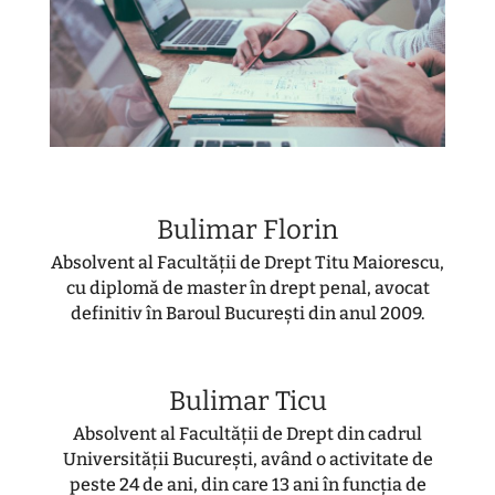
Bulimar Florin
Absolvent al Facultății de Drept Titu Maiorescu,
cu diplomă de master în drept penal, avocat
definitiv în Baroul București din anul 2009.
Bulimar Ticu
Absolvent al Facultății de Drept din cadrul
Universității București, având o activitate de
peste 24 de ani, din care 13 ani în funcția de