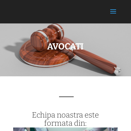
AVOCATI
Echipa noastra este
formata din: